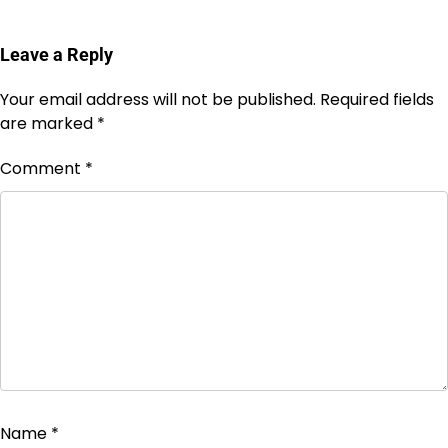
Leave a Reply
Your email address will not be published.
Required fields
are marked
*
Comment
*
Name
*