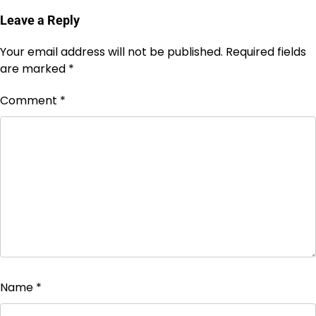
Leave a Reply
Your email address will not be published.
Required fields
are marked
*
Comment
*
Name
*