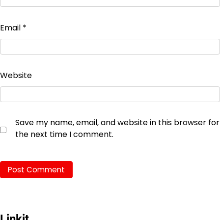
Email
*
Website
Save my name, email, and website in this browser for
the next time I comment.
Linkit